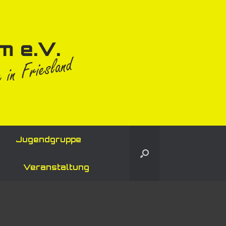
Jugendgruppe
Veranstaltung