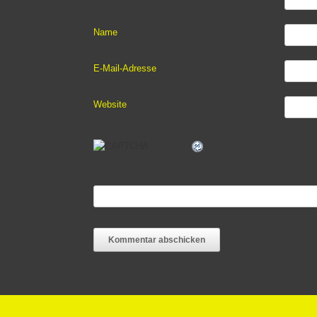
Name
E-Mail-Adresse
Website