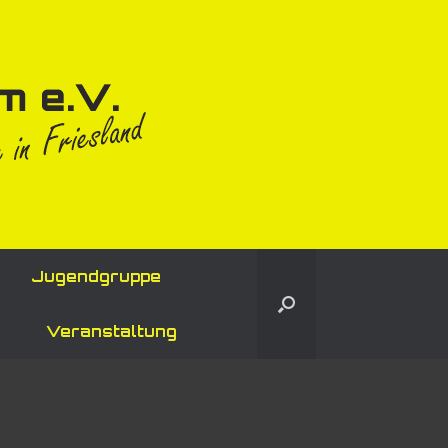
Jugendgruppe
Veranstaltung