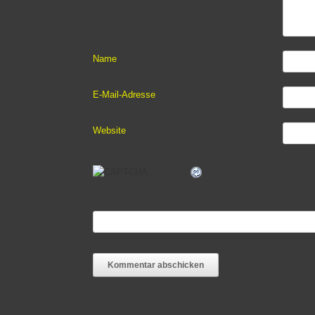
Name
E-Mail-Adresse
Website