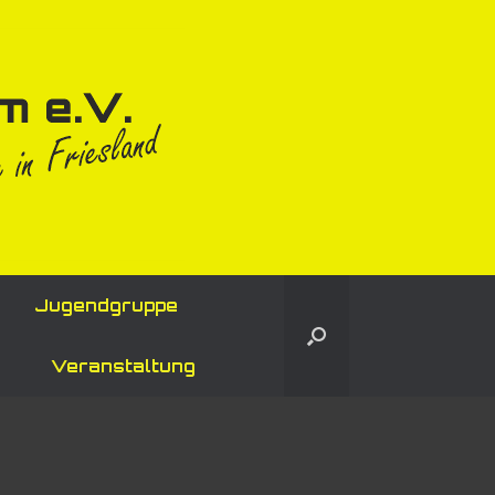
Jugendgruppe
Veranstaltung