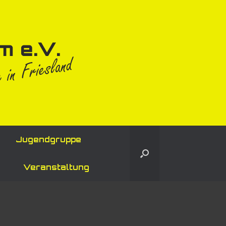
Jugendgruppe
Veranstaltung