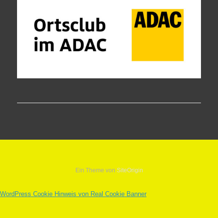
Ein Theme von
SiteOrigin
WordPress Cookie Hinweis von Real Cookie Banner