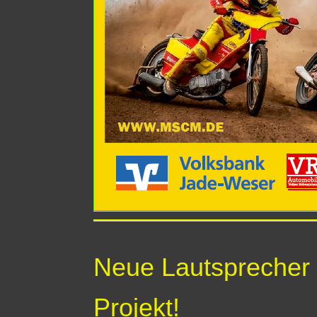
Neue Lautsprecher i
Projekt!