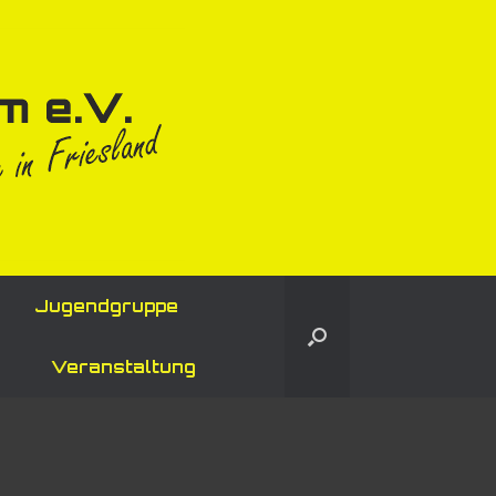
Jugendgruppe
Veranstaltung