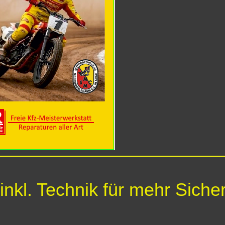
nkl. Technik für mehr Sicher