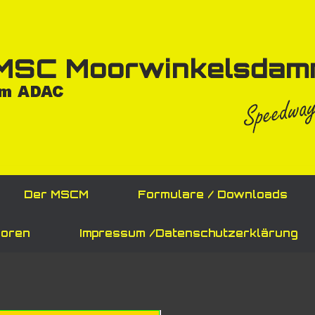
Der MSCM
Formulare / Downloads
oren
Impressum /Datenschutzerklärung