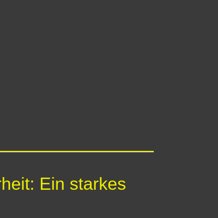
heit: Ein starkes